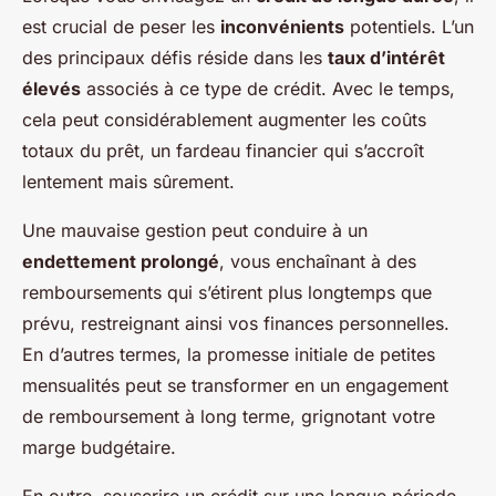
est crucial de peser les
inconvénients
potentiels. L’un
des principaux défis réside dans les
taux d’intérêt
élevés
associés à ce type de crédit. Avec le temps,
cela peut considérablement augmenter les coûts
totaux du prêt, un fardeau financier qui s’accroît
lentement mais sûrement.
Une mauvaise gestion peut conduire à un
endettement prolongé
, vous enchaînant à des
remboursements qui s’étirent plus longtemps que
prévu, restreignant ainsi vos finances personnelles.
En d’autres termes, la promesse initiale de petites
mensualités peut se transformer en un engagement
de remboursement à long terme, grignotant votre
marge budgétaire.