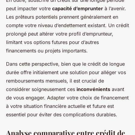
En outre, souscrire un crédit sur une longue période
peut impacter votre
capacité d’emprunter
à l’avenir.
Les prêteurs potentiels prennent généralement en
compte votre niveau d’endettement existant. Un crédit
prolongé peut altérer votre profil d’emprunteur,
limitant vos options futures pour d’autres
financements ou projets importants.
Dans cette perspective, bien que le crédit de longue
durée offre initialement une solution pour alléger vos
remboursements mensuels, il est crucial de
considérer soigneusement ces
inconvénients
avant
de vous engager. Adapter votre choix de financement
à votre situation financière actuelle et future est
essentiel pour éviter des complications durables.
Analyse comparative entre crédit de