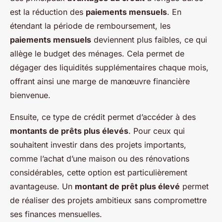
est la réduction des
paiements mensuels
. En
étendant la période de remboursement, les
paiements mensuels
deviennent plus faibles, ce qui
allège le budget des ménages. Cela permet de
dégager des liquidités supplémentaires chaque mois,
offrant ainsi une marge de manœuvre financière
bienvenue.
Ensuite, ce type de crédit permet d’accéder à des
montants de prêts plus élevés
. Pour ceux qui
souhaitent investir dans des projets importants,
comme l’achat d’une maison ou des rénovations
considérables, cette option est particulièrement
avantageuse. Un
montant de prêt plus élevé
permet
de réaliser des projets ambitieux sans compromettre
ses finances mensuelles.