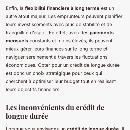
Enfin, la
flexibilité financière à long terme
est un
autre atout majeur. Les emprunteurs peuvent planifier
leurs investissements avec plus de stabilité et de
tranquillité d’esprit. En effet, avec des
paiements
mensuels
constants et moins élevés, ils peuvent
mieux gérer leurs finances sur le long terme et
naviguer sereinement à travers les fluctuations
économiques. Opter pour un crédit de longue durée
est donc un choix stratégique pour ceux qui
cherchent à optimiser leur budget tout en réalisant
leurs objectifs financiers.
Les inconvénients du crédit de
longue durée
Lorsque vous envisagez un
crédit de longue durée
, il