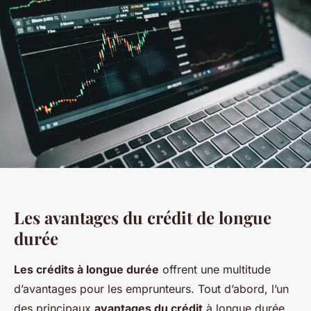
Les avantages du crédit de longue
durée
Les crédits à longue durée
offrent une multitude
d’avantages pour les emprunteurs. Tout d’abord, l’un
des principaux
avantages du crédit
à longue durée