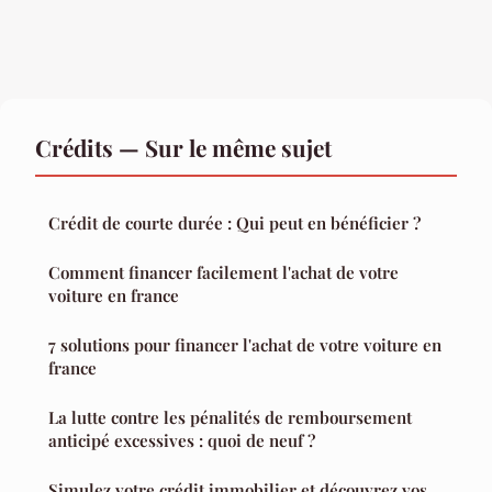
Crédits — Sur le même sujet
Crédit de courte durée : Qui peut en bénéficier ?
Comment financer facilement l'achat de votre
voiture en france
7 solutions pour financer l'achat de votre voiture en
france
La lutte contre les pénalités de remboursement
anticipé excessives : quoi de neuf ?
Simulez votre crédit immobilier et découvrez vos