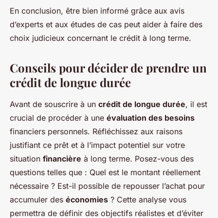
En conclusion, être bien informé grâce aux avis
d’experts et aux études de cas peut aider à faire des
choix judicieux concernant le crédit à long terme.
Conseils pour décider de prendre un
crédit de longue durée
Avant de souscrire à un
crédit de longue durée
, il est
crucial de procéder à une
évaluation des besoins
financiers personnels. Réfléchissez aux raisons
justifiant ce prêt et à l’impact potentiel sur votre
situation
financière
à long terme. Posez-vous des
questions telles que : Quel est le montant réellement
nécessaire ? Est-il possible de repousser l’achat pour
accumuler des
économies
? Cette analyse vous
permettra de définir des objectifs réalistes et d’éviter