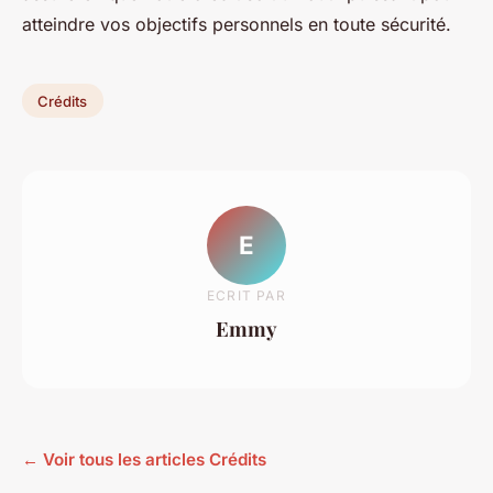
atteindre vos objectifs personnels en toute sécurité.
Crédits
E
ECRIT PAR
Emmy
← Voir tous les articles Crédits