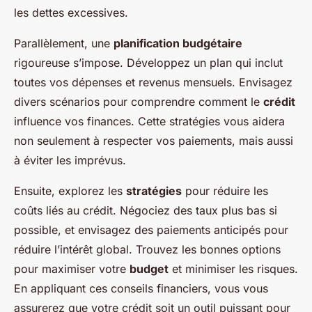
les dettes excessives.
Parallèlement, une
planification budgétaire
rigoureuse s’impose. Développez un plan qui inclut
toutes vos dépenses et revenus mensuels. Envisagez
divers scénarios pour comprendre comment le
crédit
influence vos finances. Cette stratégies vous aidera
non seulement à respecter vos paiements, mais aussi
à éviter les imprévus.
Ensuite, explorez les
stratégies
pour réduire les
coûts liés au crédit. Négociez des taux plus bas si
possible, et envisagez des paiements anticipés pour
réduire l’intérêt global. Trouvez les bonnes options
pour maximiser votre
budget
et minimiser les risques.
En appliquant ces conseils financiers, vous vous
assurerez que votre crédit soit un outil puissant pour