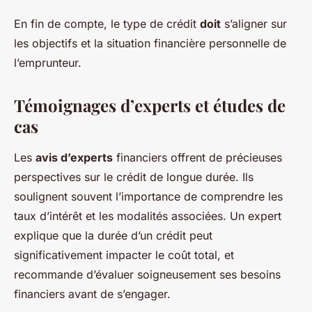
En fin de compte, le type de crédit
doit
s’aligner sur
les objectifs et la situation financière personnelle de
l’emprunteur.
Témoignages d’experts et études de
cas
Les
avis d’experts
financiers offrent de précieuses
perspectives sur le crédit de longue durée. Ils
soulignent souvent l’importance de comprendre les
taux d’intérêt et les modalités associées. Un expert
explique que la durée d’un crédit peut
significativement impacter le coût total, et
recommande d’évaluer soigneusement ses besoins
financiers avant de s’engager.