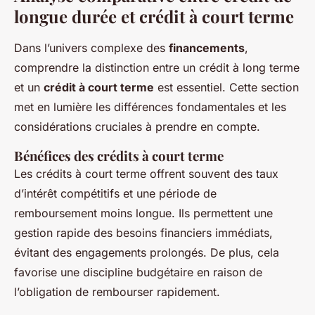
longue durée et crédit à court terme
Dans l’univers complexe des
financements
,
comprendre la distinction entre un crédit à long terme
et un
crédit à court terme
est essentiel. Cette section
met en lumière les différences fondamentales et les
considérations cruciales à prendre en compte.
Bénéfices des crédits à court terme
Les crédits à court terme offrent souvent des taux
d’intérêt compétitifs et une période de
remboursement moins longue. Ils permettent une
gestion rapide des besoins financiers immédiats,
évitant des engagements prolongés. De plus, cela
favorise une discipline budgétaire en raison de
l’obligation de rembourser rapidement.