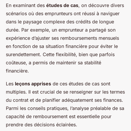
En examinant des
études de cas
, on découvre divers
scénarios où des emprunteurs ont réussi à naviguer
dans le paysage complexe des crédits de longue
durée. Par exemple, un emprunteur a partagé son
expérience d’ajuster ses remboursements mensuels
en fonction de sa situation financière pour éviter le
surendettement. Cette flexibilité, bien que parfois
coûteuse, a permis de maintenir sa stabilité
financière.
Les
leçons apprises
de ces études de cas sont
multiples. Il est crucial de se renseigner sur les termes
du contrat et de planifier adéquatement ses finances.
Parmi les conseils pratiques, l’analyse préalable de sa
capacité de remboursement est essentielle pour
prendre des décisions éclairées.