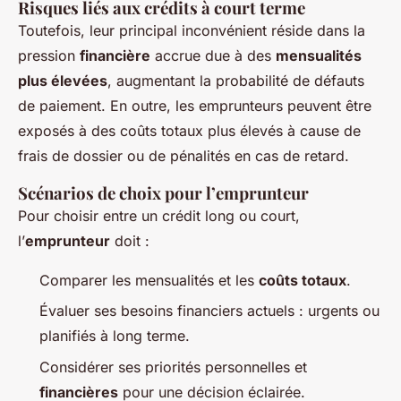
Risques liés aux crédits à court terme
Toutefois, leur principal inconvénient réside dans la
pression
financière
accrue due à des
mensualités
plus élevées
, augmentant la probabilité de défauts
de paiement. En outre, les emprunteurs peuvent être
exposés à des coûts totaux plus élevés à cause de
frais de dossier ou de pénalités en cas de retard.
Scénarios de choix pour l’emprunteur
Pour choisir entre un crédit long ou court,
l’
emprunteur
doit :
Comparer les mensualités et les
coûts totaux
.
Évaluer ses besoins financiers actuels : urgents ou
planifiés à long terme.
Considérer ses priorités personnelles et
financières
pour une décision éclairée.