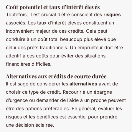
Coût potentiel et taux d’intérêt élevés
Toutefois, il est crucial d’être conscient des
risques
associés. Les taux d’intérêt élevés constituent un
inconvénient majeur de ces crédits. Cela peut
conduire à un coût total beaucoup plus élevé que
celui des prêts traditionnels. Un emprunteur doit être
attentif à ces coûts pour éviter des situations
financières difficiles.
Alternatives aux crédits de courte durée
Il est sage de considérer les
alternatives
avant de
choisir ce type de crédit. Recourir à un épargne
d’urgence ou demander de l’aide à un proche peuvent
être des options préférables. En général, évaluer les
risques et les bénéfices est essentiel pour prendre
une décision éclairée.