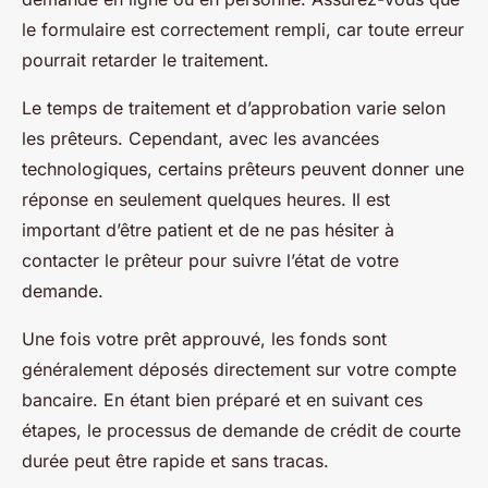
le formulaire est correctement rempli, car toute erreur
pourrait retarder le traitement.
Le temps de traitement et d’approbation varie selon
les prêteurs. Cependant, avec les avancées
technologiques, certains prêteurs peuvent donner une
réponse en seulement quelques heures. Il est
important d’être patient et de ne pas hésiter à
contacter le prêteur pour suivre l’état de votre
demande.
Une fois votre prêt approuvé, les fonds sont
généralement déposés directement sur votre compte
bancaire. En étant bien préparé et en suivant ces
étapes, le processus de demande de crédit de courte
durée peut être rapide et sans tracas.