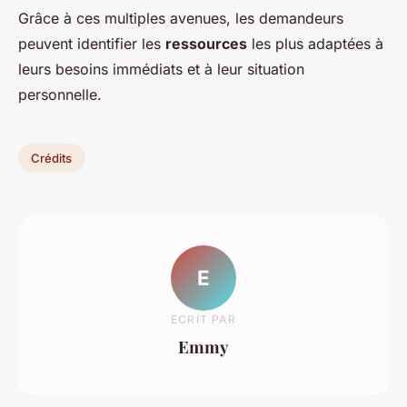
Grâce à ces multiples avenues, les demandeurs
peuvent identifier les
ressources
les plus adaptées à
leurs besoins immédiats et à leur situation
personnelle.
Crédits
E
ECRIT PAR
Emmy