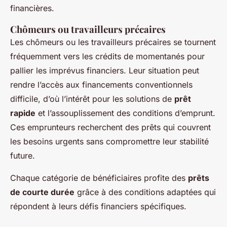
financières.
Chômeurs ou travailleurs précaires
Les chômeurs ou les travailleurs précaires se tournent
fréquemment vers les crédits de
momentanés
pour
pallier les imprévus financiers. Leur situation peut
rendre l’accès aux financements conventionnels
difficile, d’où l’intérêt pour les solutions de
prêt
rapide
et l’assouplissement des conditions d’emprunt.
Ces emprunteurs recherchent des prêts qui couvrent
les besoins urgents sans compromettre leur stabilité
future.
Chaque catégorie de bénéficiaires profite des
prêts
de courte durée
grâce à des conditions adaptées qui
répondent à leurs défis financiers spécifiques.