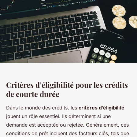
Critères d’éligibilité pour les crédits
de courte durée
Dans le monde des crédits, les
critères d’éligibilité
jouent un rôle essentiel. Ils déterminent si une
demande est acceptée ou rejetée. Généralement, ces
conditions de prêt incluent des facteurs clés, tels que