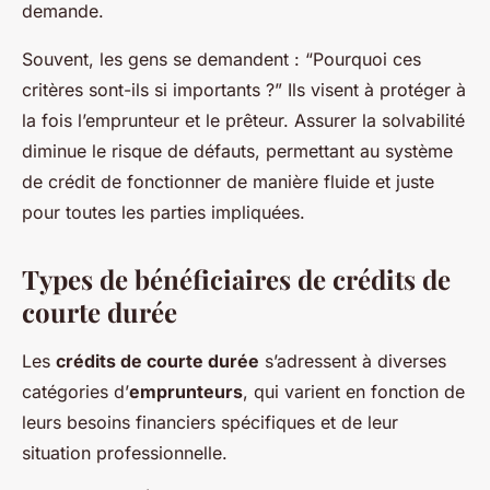
demande.
Souvent, les gens se demandent : “Pourquoi ces
critères sont-ils si importants ?” Ils visent à protéger à
la fois l’emprunteur et le prêteur. Assurer la solvabilité
diminue le risque de défauts, permettant au système
de crédit de fonctionner de manière fluide et juste
pour toutes les parties impliquées.
Types de bénéficiaires de crédits de
courte durée
Les
crédits de courte durée
s’adressent à diverses
catégories d’
emprunteurs
, qui varient en fonction de
leurs besoins financiers spécifiques et de leur
situation professionnelle.