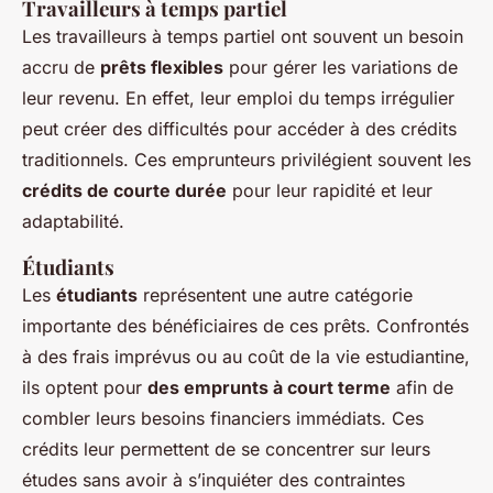
Travailleurs à temps partiel
Les travailleurs à temps partiel ont souvent un besoin
accru de
prêts flexibles
pour gérer les variations de
leur revenu. En effet, leur emploi du temps irrégulier
peut créer des difficultés pour accéder à des crédits
traditionnels. Ces emprunteurs privilégient souvent les
crédits de courte durée
pour leur rapidité et leur
adaptabilité.
Étudiants
Les
étudiants
représentent une autre catégorie
importante des bénéficiaires de ces prêts. Confrontés
à des frais imprévus ou au coût de la vie estudiantine,
ils optent pour
des emprunts à court terme
afin de
combler leurs besoins financiers immédiats. Ces
crédits leur permettent de se concentrer sur leurs
études sans avoir à s’inquiéter des contraintes