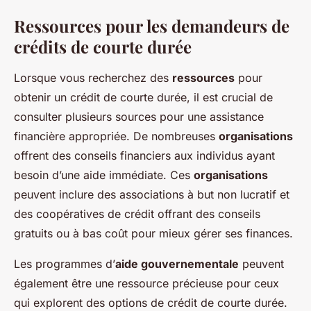
Ressources pour les demandeurs de
crédits de courte durée
Lorsque vous recherchez des
ressources
pour
obtenir un crédit de courte durée, il est crucial de
consulter plusieurs sources pour une assistance
financière appropriée. De nombreuses
organisations
offrent des conseils financiers aux individus ayant
besoin d’une aide immédiate. Ces
organisations
peuvent inclure des associations à but non lucratif et
des coopératives de crédit offrant des conseils
gratuits ou à bas coût pour mieux gérer ses finances.
Les programmes d’
aide gouvernementale
peuvent
également être une ressource précieuse pour ceux
qui explorent des options de crédit de courte durée.