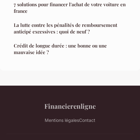
7 solutions pour financer l'achat de votre voiture en
france
La lutte contre les pénalités de remboursement
anticipé excessives : quoi de neuf ?
Crédit de longue durée : une bonne ou une
mauvaise idée ?
Financierenligne
Mentions légales
Contact