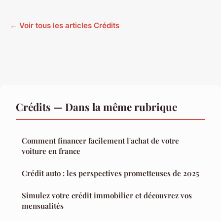
← Voir tous les articles Crédits
Crédits — Dans la même rubrique
Comment financer facilement l'achat de votre
voiture en france
Crédit auto : les perspectives prometteuses de 2025
Simulez votre crédit immobilier et découvrez vos
mensualités