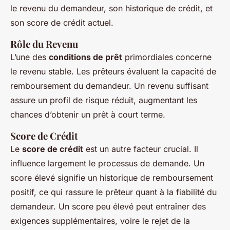
le revenu du demandeur, son historique de crédit, et
son score de crédit actuel.
Rôle du Revenu
L’une des
conditions de prêt
primordiales concerne
le revenu stable. Les prêteurs évaluent la capacité de
remboursement du demandeur. Un revenu suffisant
assure un profil de risque réduit, augmentant les
chances d’obtenir un prêt à court terme.
Score de Crédit
Le
score de crédit
est un autre facteur crucial. Il
influence largement le processus de demande. Un
score élevé signifie un historique de remboursement
positif, ce qui rassure le prêteur quant à la fiabilité du
demandeur. Un score peu élevé peut entraîner des
exigences supplémentaires, voire le rejet de la