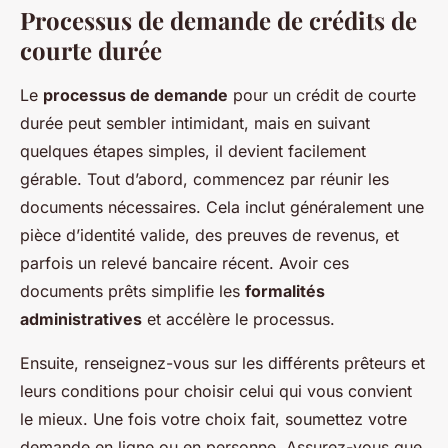
Processus de demande de crédits de
courte durée
Le
processus de demande
pour un crédit de courte
durée peut sembler intimidant, mais en suivant
quelques étapes simples, il devient facilement
gérable. Tout d’abord, commencez par réunir les
documents nécessaires. Cela inclut généralement une
pièce d’identité valide, des preuves de revenus, et
parfois un relevé bancaire récent. Avoir ces
documents prêts simplifie les
formalités
administratives
et accélère le processus.
Ensuite, renseignez-vous sur les différents prêteurs et
leurs conditions pour choisir celui qui vous convient
le mieux. Une fois votre choix fait, soumettez votre
demande en ligne ou en personne. Assurez-vous que