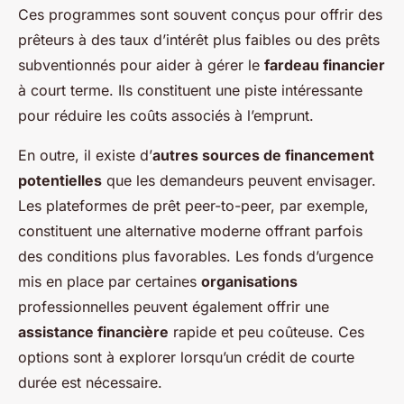
Ces programmes sont souvent conçus pour offrir des
prêteurs à des taux d’intérêt plus faibles ou des prêts
subventionnés pour aider à gérer le
fardeau financier
à court terme. Ils constituent une piste intéressante
pour réduire les coûts associés à l’emprunt.
En outre, il existe d’
autres sources de financement
potentielles
que les demandeurs peuvent envisager.
Les plateformes de prêt peer-to-peer, par exemple,
constituent une alternative moderne offrant parfois
des conditions plus favorables. Les fonds d’urgence
mis en place par certaines
organisations
professionnelles peuvent également offrir une
assistance financière
rapide et peu coûteuse. Ces
options sont à explorer lorsqu’un crédit de courte
durée est nécessaire.