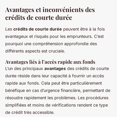
Avantages et inconvénients des
crédits de courte durée
Les
crédits de courte durée
peuvent être à la fois
avantageux et risqués pour les emprunteurs. C’est
pourquoi une compréhension approfondie des
différents aspects est cruciale.
Avantages liés à l’accès rapide aux fonds
L’un des principaux
avantages
des crédits de courte
durée réside dans leur capacité à fournir un accès
rapide aux fonds. Cela peut être particulièrement
bénéfique en cas d’urgence financière, permettant de
résoudre rapidement les problèmes. Les procédures
simplifiées et moins de vérifications rendent ce type
de crédit
très accessible
.