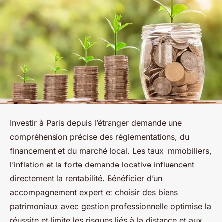
Investir à Paris depuis l’étranger demande une
compréhension précise des réglementations, du
financement et du marché local. Les taux immobiliers,
l’inflation et la forte demande locative influencent
directement la rentabilité. Bénéficier d’un
accompagnement expert et choisir des biens
patrimoniaux avec gestion professionnelle optimise la
réussite et limite les risques liés à la distance et aux