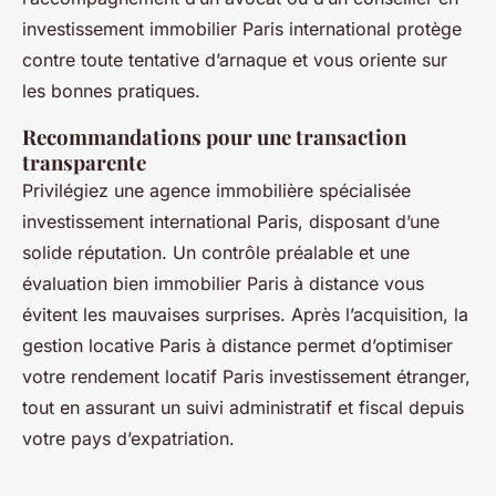
investissement immobilier Paris international protège
contre toute tentative d’arnaque et vous oriente sur
les bonnes pratiques.
Recommandations pour une transaction
transparente
Privilégiez une agence immobilière spécialisée
investissement international Paris, disposant d’une
solide réputation. Un contrôle préalable et une
évaluation bien immobilier Paris à distance vous
évitent les mauvaises surprises. Après l’acquisition, la
gestion locative Paris à distance permet d’optimiser
votre rendement locatif Paris investissement étranger,
tout en assurant un suivi administratif et fiscal depuis
votre pays d’expatriation.