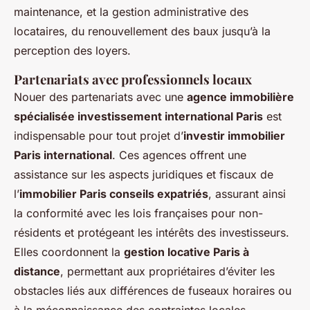
maintenance, et la gestion administrative des
locataires, du renouvellement des baux jusqu’à la
perception des loyers.
Partenariats avec professionnels locaux
Nouer des partenariats avec une
agence immobilière
spécialisée investissement international Paris
est
indispensable pour tout projet d’
investir immobilier
Paris international
. Ces agences offrent une
assistance sur les aspects juridiques et fiscaux de
l’
immobilier Paris conseils expatriés
, assurant ainsi
la conformité avec les lois françaises pour non-
résidents et protégeant les intérêts des investisseurs.
Elles coordonnent la
gestion locative Paris à
distance
, permettant aux propriétaires d’éviter les
obstacles liés aux différences de fuseaux horaires ou
à la méconnaissance des contraintes locales.