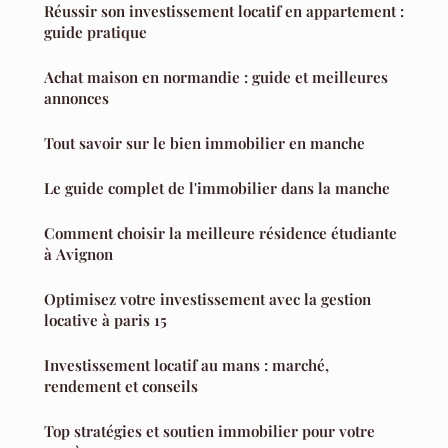
Réussir son investissement locatif en appartement :
guide pratique
Achat maison en normandie : guide et meilleures
annonces
Tout savoir sur le bien immobilier en manche
Le guide complet de l'immobilier dans la manche
Comment choisir la meilleure résidence étudiante
à Avignon
Optimisez votre investissement avec la gestion
locative à paris 15
Investissement locatif au mans : marché,
rendement et conseils
Top stratégies et soutien immobilier pour votre