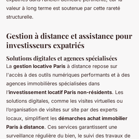
valeur à long terme est soutenue par cette rareté
structurelle.
Gestion à distance et assistance pour
investisseurs expatriés
Solutions digitales et agences spécialisées
La
gestion locative Paris
à distance repose sur
l'accès à des outils numériques performants et à des
agences immobilières spécialisées dans
l’
investissement locatif Paris non-résidents
. Les
solutions digitales, comme les visites virtuelles ou
l’organisation de visites sur site par des experts
locaux, simplifient les
démarches achat immobilier
Paris à distance
. Ces services garantissent une
surveillance régulière du bien, le suivi des travaux de