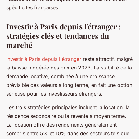
spécificités françaises.
Investir à Paris depuis l'étranger :
stratégies clés et tendances du
marché
investir à Paris depuis l'étranger
reste attractif, malgré
la baisse modérée des prix en 2023. La stabilité de la
demande locative, combinée à une croissance
prévisible des valeurs à long terme, en fait une option
sérieuse pour les investisseurs étrangers.
Les trois stratégies principales incluent la location, la
résidence secondaire ou la revente à moyen terme.
La location offre des rendements généralement
compris entre 5% et 10% dans des secteurs tels que