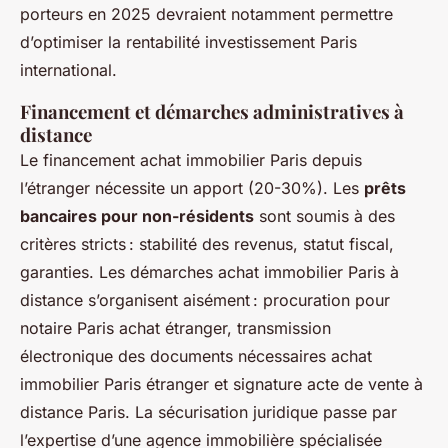
porteurs en 2025 devraient notamment permettre
d’optimiser la rentabilité investissement Paris
international.
Financement et démarches administratives à
distance
Le financement achat immobilier Paris depuis
l’étranger nécessite un apport (20-30%). Les
prêts
bancaires pour non-résidents
sont soumis à des
critères stricts : stabilité des revenus, statut fiscal,
garanties. Les démarches achat immobilier Paris à
distance s’organisent aisément : procuration pour
notaire Paris achat étranger, transmission
électronique des documents nécessaires achat
immobilier Paris étranger et signature acte de vente à
distance Paris. La sécurisation juridique passe par
l’expertise d’une agence immobilière spécialisée