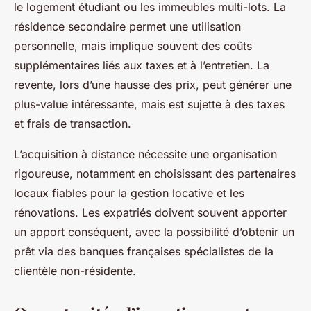
le logement étudiant ou les immeubles multi-lots. La
résidence secondaire permet une utilisation
personnelle, mais implique souvent des coûts
supplémentaires liés aux taxes et à l’entretien. La
revente, lors d’une hausse des prix, peut générer une
plus-value intéressante, mais est sujette à des taxes
et frais de transaction.
L’acquisition à distance nécessite une organisation
rigoureuse, notamment en choisissant des partenaires
locaux fiables pour la gestion locative et les
rénovations. Les expatriés doivent souvent apporter
un apport conséquent, avec la possibilité d’obtenir un
prêt via des banques françaises spécialistes de la
clientèle non-résidente.