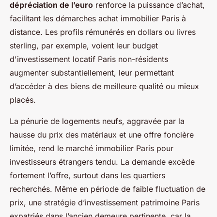
dépréciation de l’euro
renforce la puissance d’achat,
facilitant les démarches achat immobilier Paris à
distance. Les profils rémunérés en dollars ou livres
sterling, par exemple, voient leur budget
d'investissement locatif Paris non-résidents
augmenter substantiellement, leur permettant
d’accéder à des biens de meilleure qualité ou mieux
placés.
La pénurie de logements neufs, aggravée par la
hausse du prix des matériaux et une offre foncière
limitée, rend le marché immobilier Paris pour
investisseurs étrangers tendu. La demande excède
fortement l’offre, surtout dans les quartiers
recherchés. Même en période de faible fluctuation de
prix, une stratégie d’investissement patrimoine Paris
expatriés dans l’ancien demeure pertinente, car la