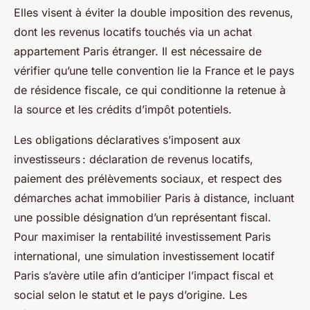
Elles visent à éviter la double imposition des revenus,
dont les revenus locatifs touchés via un achat
appartement Paris étranger. Il est nécessaire de
vérifier qu’une telle convention lie la France et le pays
de résidence fiscale, ce qui conditionne la retenue à
la source et les crédits d’impôt potentiels.
Les obligations déclaratives s’imposent aux
investisseurs : déclaration de revenus locatifs,
paiement des prélèvements sociaux, et respect des
démarches achat immobilier Paris à distance, incluant
une possible désignation d’un représentant fiscal.
Pour maximiser la rentabilité investissement Paris
international, une simulation investissement locatif
Paris s’avère utile afin d’anticiper l’impact fiscal et
social selon le statut et le pays d’origine. Les