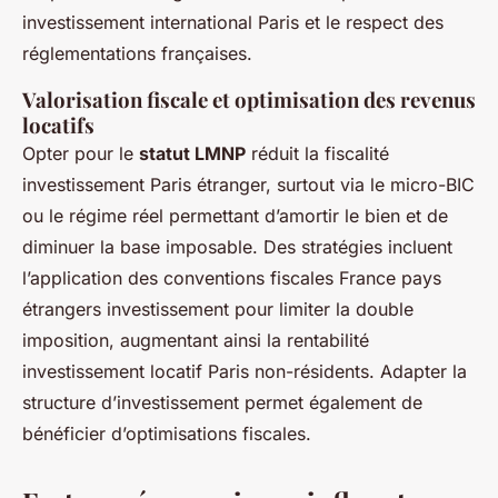
investissement international Paris et le respect des
réglementations françaises.
Valorisation fiscale et optimisation des revenus
locatifs
Opter pour le
statut LMNP
réduit la fiscalité
investissement Paris étranger, surtout via le micro-BIC
ou le régime réel permettant d’amortir le bien et de
diminuer la base imposable. Des stratégies incluent
l’application des conventions fiscales France pays
étrangers investissement pour limiter la double
imposition, augmentant ainsi la rentabilité
investissement locatif Paris non-résidents. Adapter la
structure d’investissement permet également de
bénéficier d’optimisations fiscales.