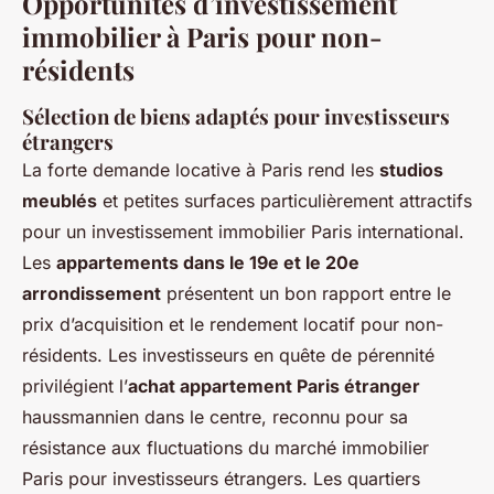
Opportunités d’investissement
immobilier à Paris pour non-
résidents
Sélection de biens adaptés pour investisseurs
étrangers
La forte demande locative à Paris rend les
studios
meublés
et petites surfaces particulièrement attractifs
pour un investissement immobilier Paris international.
Les
appartements dans le 19e et le 20e
arrondissement
présentent un bon rapport entre le
prix d’acquisition et le rendement locatif pour non-
résidents. Les investisseurs en quête de pérennité
privilégient l’
achat appartement Paris étranger
haussmannien dans le centre, reconnu pour sa
résistance aux fluctuations du marché immobilier
Paris pour investisseurs étrangers. Les quartiers