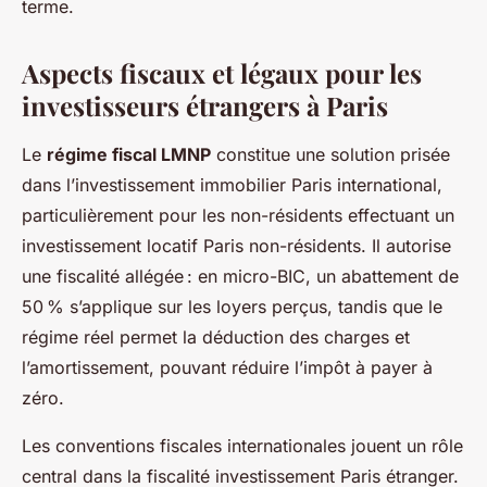
terme.
Aspects fiscaux et légaux pour les
investisseurs étrangers à Paris
Le
régime fiscal LMNP
constitue une solution prisée
dans l’investissement immobilier Paris international,
particulièrement pour les non-résidents effectuant un
investissement locatif Paris non-résidents. Il autorise
une fiscalité allégée : en micro-BIC, un abattement de
50 % s’applique sur les loyers perçus, tandis que le
régime réel permet la déduction des charges et
l’amortissement, pouvant réduire l’impôt à payer à
zéro.
Les conventions fiscales internationales jouent un rôle
central dans la fiscalité investissement Paris étranger.