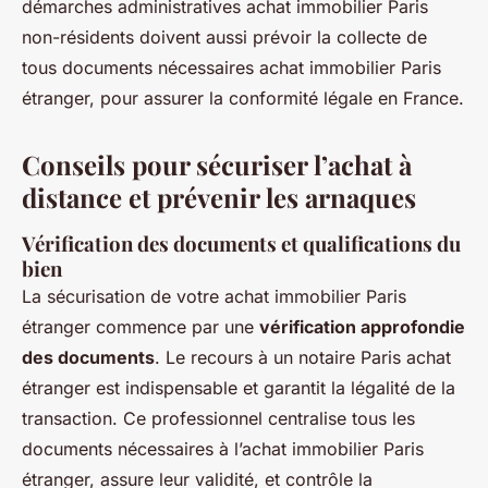
démarches administratives achat immobilier Paris
non-résidents doivent aussi prévoir la collecte de
tous documents nécessaires achat immobilier Paris
étranger, pour assurer la conformité légale en France.
Conseils pour sécuriser l’achat à
distance et prévenir les arnaques
Vérification des documents et qualifications du
bien
La sécurisation de votre achat immobilier Paris
étranger commence par une
vérification approfondie
des documents
. Le recours à un notaire Paris achat
étranger est indispensable et garantit la légalité de la
transaction. Ce professionnel centralise tous les
documents nécessaires à l’achat immobilier Paris
étranger, assure leur validité, et contrôle la