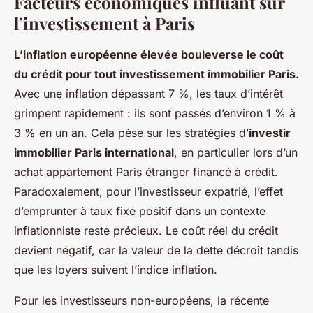
Facteurs économiques influant sur
l’investissement à Paris
L’inflation européenne élevée bouleverse le coût
du crédit pour tout investissement immobilier Paris.
Avec une inflation dépassant 7 %, les taux d’intérêt
grimpent rapidement : ils sont passés d’environ 1 % à
3 % en un an. Cela pèse sur les stratégies d’
investir
immobilier Paris international
, en particulier lors d’un
achat appartement Paris étranger financé à crédit.
Paradoxalement, pour l’investisseur expatrié, l’effet
d’emprunter à taux fixe positif dans un contexte
inflationniste reste précieux. Le coût réel du crédit
devient négatif, car la valeur de la dette décroît tandis
que les loyers suivent l’indice inflation.
Pour les investisseurs non-européens, la récente