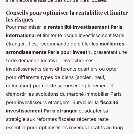
Conseils pour optimiser la rentabilité et limiter
les risques
Pour maximiser la
rentabilité investissement Paris
international
et limiter le risque investissement Paris
étranger, il est recommandé de cibler les
meilleures
arrondissements Paris pour investir
, présentant une
forte demande locative. Diversifier ses
investissements dans différents quartiers ou opter
pour différents types de biens (ancien, neuf,
colocation) permet de sécuriser le placement et
d’amortir les évolutions du marché immobilier Paris
pour investisseurs étrangers. Surveiller la
fiscalité
investissement Paris étranger
et adapter sa
stratégie aux réformes fiscales récentes reste
essentiel pour optimiser les revenus locatifs au long