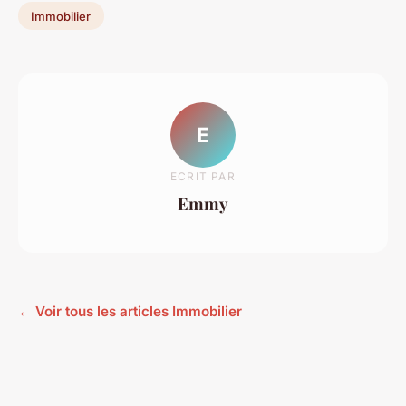
Immobilier
E
ECRIT PAR
Emmy
← Voir tous les articles Immobilier