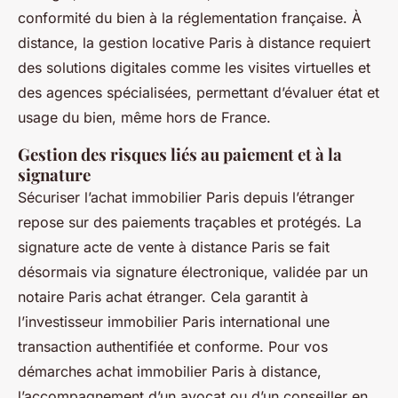
conformité du bien à la réglementation française. À
distance, la gestion locative Paris à distance requiert
des solutions digitales comme les visites virtuelles et
des agences spécialisées, permettant d’évaluer état et
usage du bien, même hors de France.
Gestion des risques liés au paiement et à la
signature
Sécuriser l’achat immobilier Paris depuis l’étranger
repose sur des paiements traçables et protégés. La
signature acte de vente à distance Paris se fait
désormais via signature électronique, validée par un
notaire Paris achat étranger. Cela garantit à
l’investisseur immobilier Paris international une
transaction authentifiée et conforme. Pour vos
démarches achat immobilier Paris à distance,
l’accompagnement d’un avocat ou d’un conseiller en