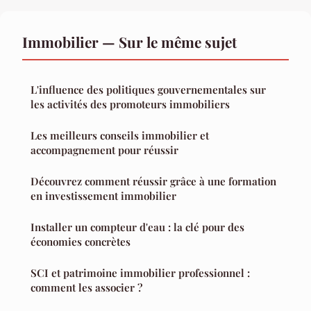
Immobilier — Sur le même sujet
L'influence des politiques gouvernementales sur
les activités des promoteurs immobiliers
Les meilleurs conseils immobilier et
accompagnement pour réussir
Découvrez comment réussir grâce à une formation
en investissement immobilier
Installer un compteur d'eau : la clé pour des
économies concrètes
SCI et patrimoine immobilier professionnel :
comment les associer ?