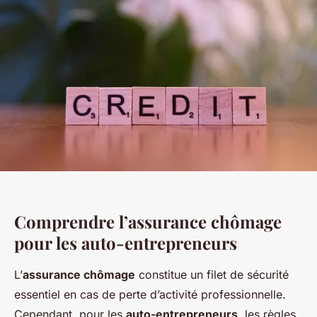
Comprendre l’assurance chômage
pour les auto-entrepreneurs
L’
assurance chômage
constitue un filet de sécurité
essentiel en cas de perte d’activité professionnelle.
Cependant, pour les
auto-entrepreneurs
, les règles