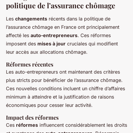
politique de l’assurance chômage
Les
changements
récents dans la politique de
l’assurance chômage en France ont principalement
affecté les
auto-entrepreneurs
. Ces réformes
imposent des
mises à jour
cruciales qui modifient
leur accès aux allocations chômage.
Réformes récentes
Les auto-entrepreneurs ont maintenant des critères
plus stricts pour bénéficier de l’assurance chômage.
Ces nouvelles conditions incluent un chiffre d’affaires
minimum à atteindre et la justification de raisons
économiques pour cesser leur activité.
Impact des réformes
Ces
réformes
influencent considérablement les droits