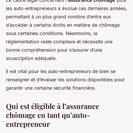
Le cadre légal concernant l’
assurance chômage
pour
les auto-entrepreneurs a évolué ces dernières années,
permettant à un plus grand nombre d’entre eux
d’accéder à certains droits en matière de chômage
sous certaines conditions. Néanmoins, la
réglementation reste complexe et nécessite une
bonne compréhension pour s’assurer d’une
souscription adéquate.
Il est vital pour les auto-entrepreneurs de bien se
renseigner et d’évaluer les solutions disponibles pour
garantir une certaine sécurité financière.
Qui est éligible à l’assurance
chômage en tant qu’auto-
entrepreneur