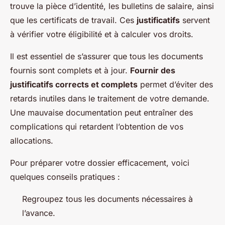
trouve la pièce d’identité, les bulletins de salaire, ainsi
que les certificats de travail. Ces
justificatifs
servent
à vérifier votre éligibilité et à calculer vos droits.
Il est essentiel de s’assurer que tous les documents
fournis sont complets et à jour.
Fournir des
justificatifs corrects et complets
permet d’éviter des
retards inutiles dans le traitement de votre demande.
Une mauvaise documentation peut entraîner des
complications qui retardent l’obtention de vos
allocations.
Pour préparer votre dossier efficacement, voici
quelques conseils pratiques :
Regroupez tous les documents nécessaires à
l’avance.