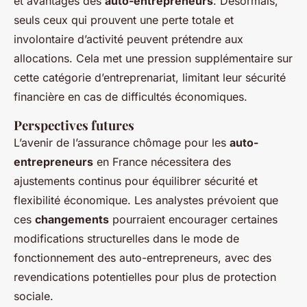
et avantages des
auto-entrepreneurs
. Désormais,
seuls ceux qui prouvent une perte totale et
involontaire d’activité peuvent prétendre aux
allocations. Cela met une pression supplémentaire sur
cette catégorie d’entreprenariat, limitant leur sécurité
financière en cas de difficultés économiques.
Perspectives futures
L’avenir de l’assurance chômage pour les
auto-
entrepreneurs
en France nécessitera des
ajustements continus pour équilibrer sécurité et
flexibilité économique. Les analystes prévoient que
ces
changements
pourraient encourager certaines
modifications structurelles dans le mode de
fonctionnement des auto-entrepreneurs, avec des
revendications potentielles pour plus de protection
sociale.