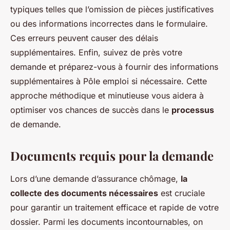
typiques telles que l’omission de pièces justificatives
ou des informations incorrectes dans le formulaire.
Ces erreurs peuvent causer des délais
supplémentaires. Enfin, suivez de près votre
demande et préparez-vous à fournir des informations
supplémentaires à Pôle emploi si nécessaire. Cette
approche méthodique et minutieuse vous aidera à
optimiser vos chances de succès dans le
processus
de demande.
Documents requis pour la demande
Lors d’une demande d’assurance chômage,
la
collecte des documents nécessaires
est cruciale
pour garantir un traitement efficace et rapide de votre
dossier. Parmi les documents incontournables, on