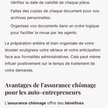
Vérifiez la date de validité de chaque pièce.
Faites des copies de chaque document pour vos
archives personnelles.
Organisez vos documents dans un ordre logique
pour faciliter la revue par les agents.
La préparation entière et bien organisée de votre
dossier soulignera votre sérieux et votre anticipation
face aux formalités administratives. Cela peut même
influer positivement sur le temps de traitement de
votre demande.
Avantages de l’assurance chômage
pour les auto-entrepreneurs
L’
assurance chômage
offre des
bénéfices