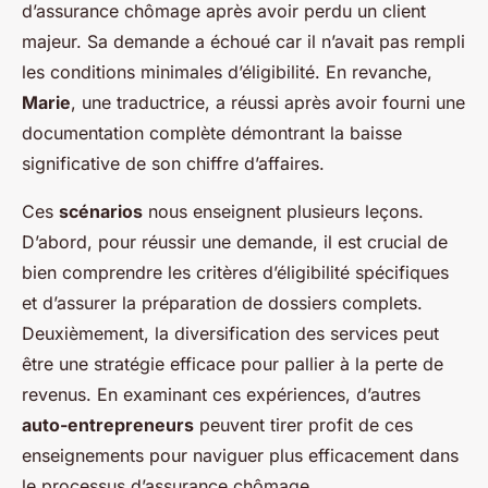
d’assurance chômage après avoir perdu un client
majeur. Sa demande a échoué car il n’avait pas rempli
les conditions minimales d’éligibilité. En revanche,
Marie
, une traductrice, a réussi après avoir fourni une
documentation complète démontrant la baisse
significative de son chiffre d’affaires.
Ces
scénarios
nous enseignent plusieurs leçons.
D’abord, pour réussir une demande, il est crucial de
bien comprendre les critères d’éligibilité spécifiques
et d’assurer la préparation de dossiers complets.
Deuxièmement, la diversification des services peut
être une stratégie efficace pour pallier à la perte de
revenus. En examinant ces expériences, d’autres
auto-entrepreneurs
peuvent tirer profit de ces
enseignements pour naviguer plus efficacement dans
le processus d’assurance chômage.