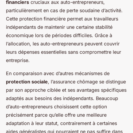
financiers
cruciaux aux auto-entrepreneurs,
particulièrement en cas de perte soudaine d’activité.
Cette protection financière permet aux travailleurs
indépendants de maintenir une certaine stabilité
économique lors de périodes difficiles. Grâce à
l’allocation, les auto-entrepreneurs peuvent couvrir
leurs dépenses essentielles sans compromettre leur
entreprise.
En comparaison avec d’autres mécanismes de
protection sociale
, l’assurance chômage se distingue
par son approche ciblée et ses avantages spécifiques
adaptés aux besoins des indépendants. Beaucoup
d’auto-entrepreneurs choisissent cette option
précisément parce qu’elle offre une meilleure
adaptation à leur statut, contrairement à certaines
aides généralistes qui pourraient ne pas suffire dans