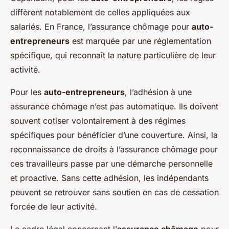
diffèrent notablement de celles appliquées aux
salariés. En France, l’assurance chômage pour
auto-
entrepreneurs
est marquée par une réglementation
spécifique, qui reconnaît la nature particulière de leur
activité.
Pour les
auto-entrepreneurs
, l’adhésion à une
assurance chômage n’est pas automatique. Ils doivent
souvent cotiser volontairement à des régimes
spécifiques pour bénéficier d’une couverture. Ainsi, la
reconnaissance de droits à l’assurance chômage pour
ces travailleurs passe par une démarche personnelle
et proactive. Sans cette adhésion, les indépendants
peuvent se retrouver sans soutien en cas de cessation
forcée de leur activité.