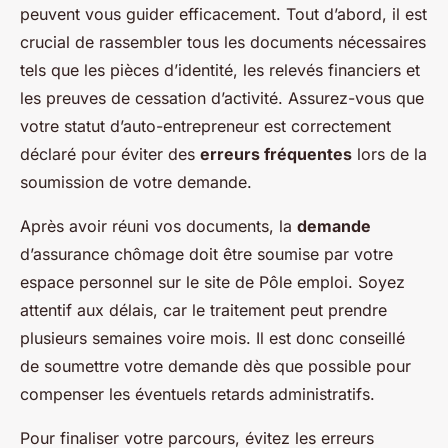
peuvent vous guider efficacement. Tout d’abord, il est
crucial de rassembler tous les documents nécessaires
tels que les pièces d’identité, les relevés financiers et
les preuves de cessation d’activité. Assurez-vous que
votre statut d’auto-entrepreneur est correctement
déclaré pour éviter des
erreurs fréquentes
lors de la
soumission de votre demande.
Après avoir réuni vos documents, la
demande
d’assurance chômage doit être soumise par votre
espace personnel sur le site de Pôle emploi. Soyez
attentif aux délais, car le traitement peut prendre
plusieurs semaines voire mois. Il est donc conseillé
de soumettre votre demande dès que possible pour
compenser les éventuels retards administratifs.
Pour finaliser votre parcours, évitez les erreurs