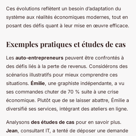
Ces évolutions reflètent un besoin d’adaptation du
système aux réalités économiques modernes, tout en
posant des défis quant à leur mise en œuvre efficace.
Exemples pratiques et études de cas
Les
auto-entrepreneurs
peuvent être confrontés à
des défis liés à la perte de revenus. Considérons des
scénarios illustratifs pour mieux comprendre ces
situations.
Émilie
, une graphiste indépendante, a vu
ses commandes chuter de 70 % suite à une crise
économique. Plutôt que de se laisser abattre, Émilie a
diversifié ses services, intégrant des ateliers en ligne.
Analysons
des études de cas
pour en savoir plus.
Jean
, consultant IT, a tenté de déposer une demande