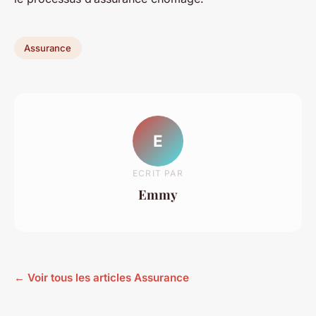
Assurance
E
ECRIT PAR
Emmy
← Voir tous les articles Assurance