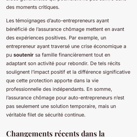
des moments critiques.
Les témoignages d’auto-entrepreneurs ayant
bénéficié de l’assurance chômage mettent en avant
des expériences positives. Par exemple, un
entrepreneur ayant traversé une crise économique a
pu
soutenir
sa famille financièrement tout en
adaptant son activité pour rebondir. De tels récits
soulignent l’impact positif et la différence significative
que cette protection apporte dans la vie
professionnelle des indépendants. En somme,
l’assurance chômage pour auto-entrepreneurs n’est
pas seulement une solution temporaire, mais un
véritable filet de sécurité continue.
Changements récents dans la