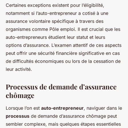
Certaines exceptions existent pour l’éligibilité,
notamment si l’auto-entrepreneur a cotisé à une
assurance volontaire spécifique à travers des
organismes comme Pôle emploi. Il est crucial que les
auto-entrepreneurs étudient leur statut et leurs
options d’assurance. L’examen attentif de ces aspects
peut offrir une sécurité financière significative en cas
de difficultés économiques ou lors de la cessation de
leur activité.
Processus de demande d’assurance
chômage
Lorsque l’on est
auto-entrepreneur
, naviguer dans le
processus
de demande d’assurance chômage peut
sembler complexe, mais quelques étapes essentielles