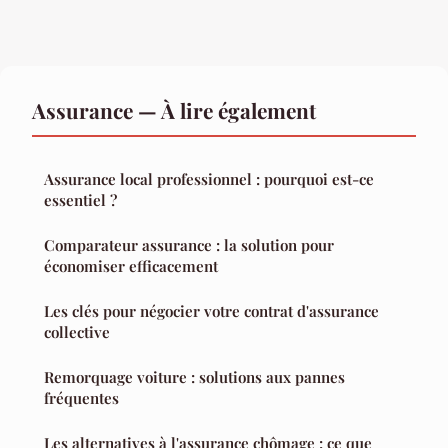
Assurance — À lire également
Assurance local professionnel : pourquoi est-ce
essentiel ?
Comparateur assurance : la solution pour
économiser efficacement
Les clés pour négocier votre contrat d'assurance
collective
Remorquage voiture : solutions aux pannes
fréquentes
Les alternatives à l'assurance chômage : ce que