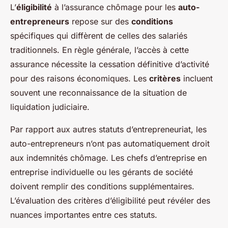
L’
éligibilité
à l’assurance chômage pour les
auto-
entrepreneurs
repose sur des
conditions
spécifiques qui diffèrent de celles des salariés
traditionnels. En règle générale, l’accès à cette
assurance nécessite la cessation définitive d’activité
pour des raisons économiques. Les
critères
incluent
souvent une reconnaissance de la situation de
liquidation judiciaire.
Par rapport aux autres statuts d’entrepreneuriat, les
auto-entrepreneurs n’ont pas automatiquement droit
aux indemnités chômage. Les chefs d’entreprise en
entreprise individuelle ou les gérants de société
doivent remplir des conditions supplémentaires.
L’évaluation des critères d’éligibilité peut révéler des
nuances importantes entre ces statuts.